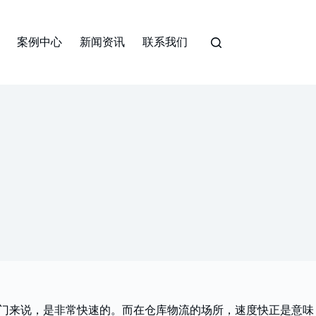
案例中心
新闻资讯
联系我们
移门来说，是非常快速的。而在仓库物流的场所，速度快正是意味