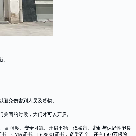
新。
以避免伤害到人员及货物。
小门关闭的时候，大门才可以开启。
观、高强度、安全可靠、开启平稳、低噪音、密封与保温性能良
MA证书、ISO9001证书，资质齐全，还有1500万保险，