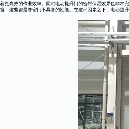
着更高效的作业效率。同时电动提升门的密封保温效果也非常完
窗，这些都是卷帘门不具备的性能。在这种因素之下，电动提升