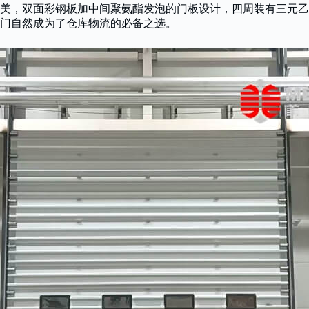
美，双面彩钢板加中间聚氨酯发泡的门板设计，四周装有三元乙
门自然成为了仓库物流的必备之选。