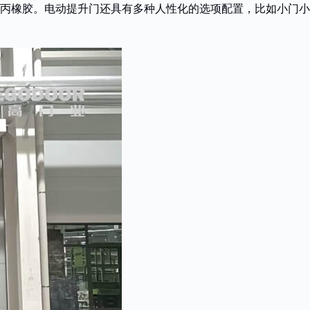
丙橡胶。电动提升门还具有多种人性化的选项配置，比如小门小