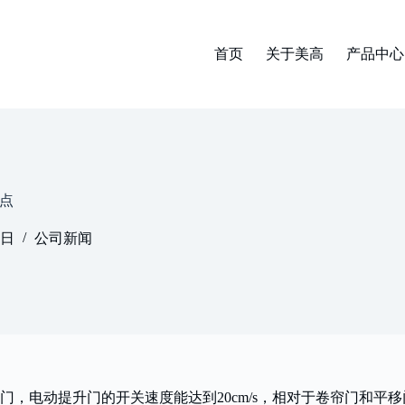
首页
关于美高
产品中心
点
8日
公司新闻
，电动提升门的开关速度能达到20cm/s，相对于卷帘门和平