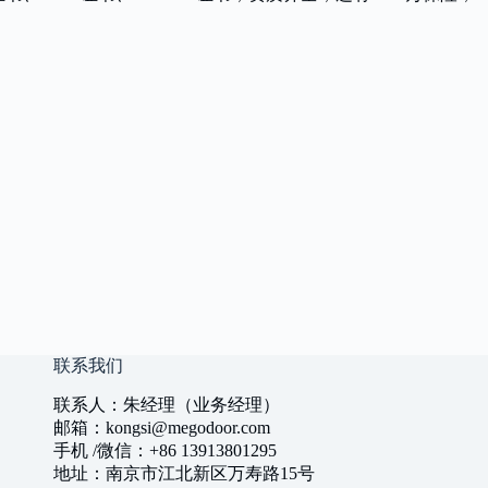
联系我们
联系人：朱经理（业务经理）
邮箱：kongsi@megodoor.com
手机 /微信：+86 13913801295
地址：南京市江北新区万寿路15号