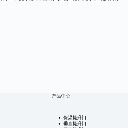
产品中心
保温提升门
垂直提升门