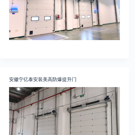
安徽宁亿泰安装美高防爆提升门