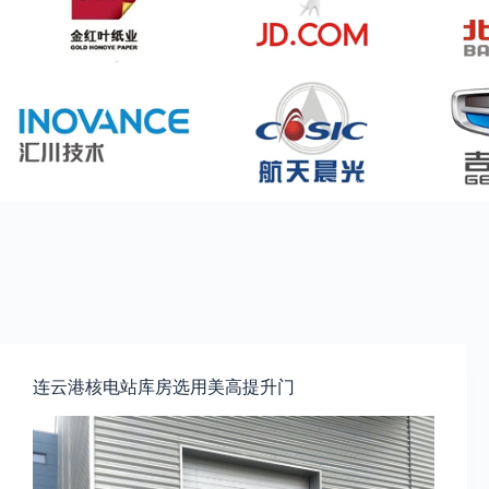
连云港核电站库房选用美高提升门