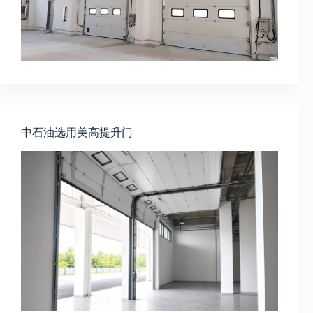
中石油选用美高提升门