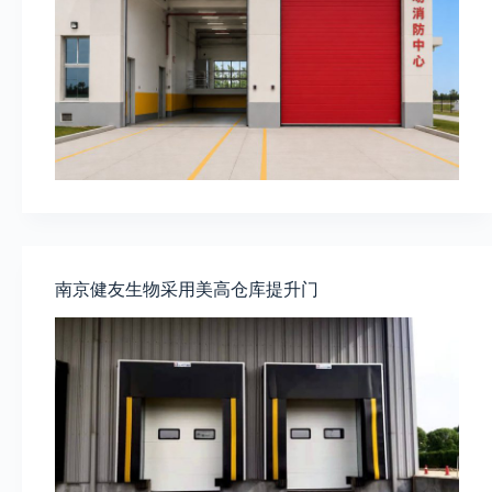
南京健友生物采用美高仓库提升门