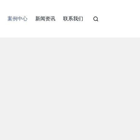
案例中心
新闻资讯
联系我们