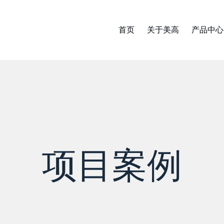
首页
关于美高
产品中心
项目案例