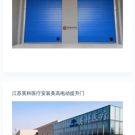
江苏英科医疗安装美高电动提升门