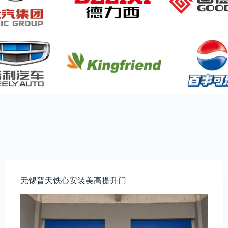
无锡普天铁心安装美高提升门