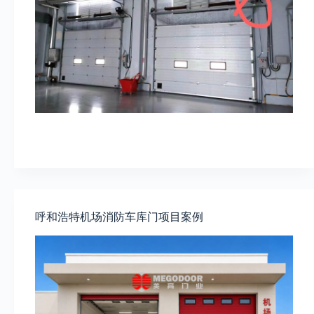
呼和浩特机场消防车库门项目案例