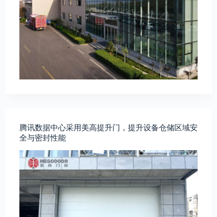
腾讯数据中心采用美高提升门，提升设备仓储区域安
全与密封性能