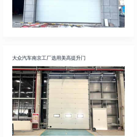
大众汽车南京工厂选用美高提升门