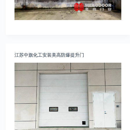
江苏中旗化工安装美高防爆提升门