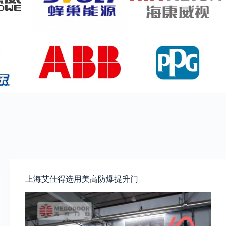
上海艾仕得选用美高防爆提升门