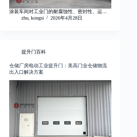
涂装车间对工业门的耐腐蚀性、密封性、运…
zhu, kongsi
2026年4月28日
提升门百科
仓储厂房电动工业提升门：美高门业仓储物流
出入口解决方案