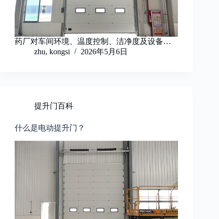
药厂对车间环境、温度控制、洁净度及设备…
zhu, kongsi
2026年5月6日
提升门百科
什么是电动提升门？