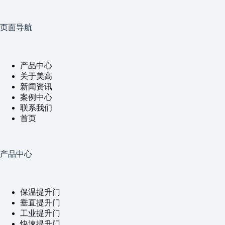
页面导航
产品中心
关于美高
新闻资讯
案例中心
联系我们
首页
产品中心
保温提升门
垂直提升门
工业提升门
快速提升门