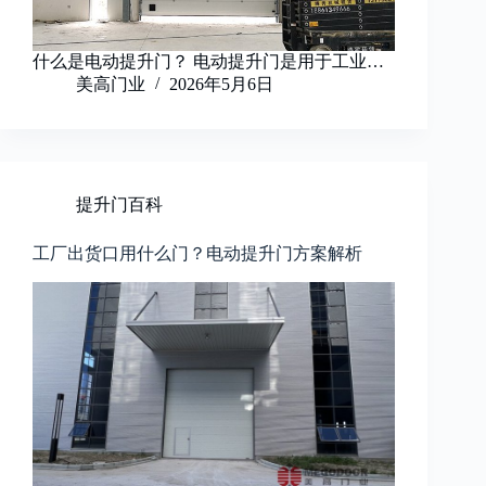
什么是电动提升门？ 电动提升门是用于工业…
美高门业
2026年5月6日
提升门百科
工厂出货口用什么门？电动提升门方案解析