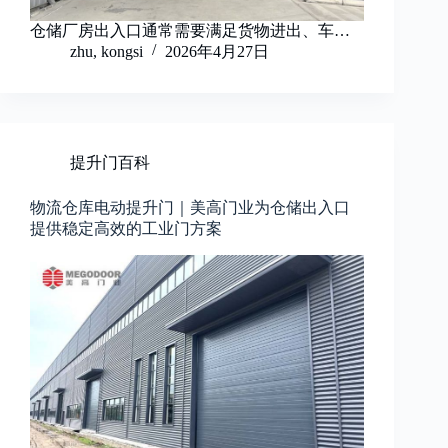
仓储厂房出入口通常需要满足货物进出、车…
zhu, kongsi
2026年4月27日
提升门百科
物流仓库电动提升门｜美高门业为仓储出入口
提供稳定高效的工业门方案