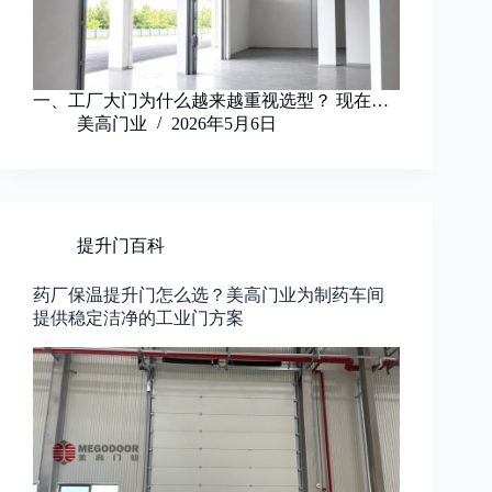
一、工厂大门为什么越来越重视选型？ 现在…
美高门业
2026年5月6日
提升门百科
药厂保温提升门怎么选？美高门业为制药车间
提供稳定洁净的工业门方案