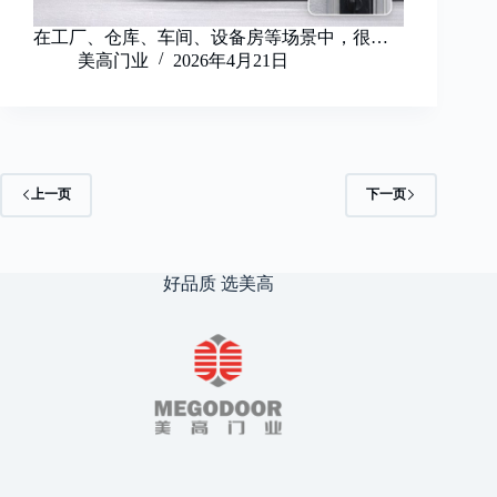
在工厂、仓库、车间、设备房等场景中，很…
美高门业
2026年4月21日
上一页
下一页
好品质 选美高