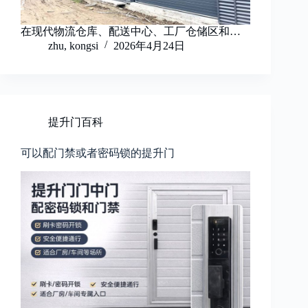
在现代物流仓库、配送中心、工厂仓储区和…
zhu, kongsi
2026年4月24日
提升门百科
可以配门禁或者密码锁的提升门