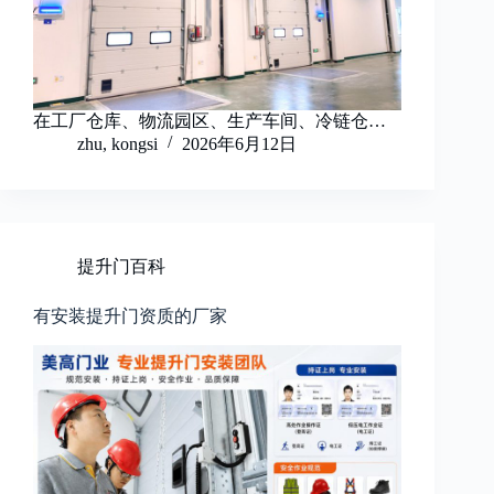
在工厂仓库、物流园区、生产车间、冷链仓…
zhu, kongsi
2026年6月12日
提升门百科
有安装提升门资质的厂家