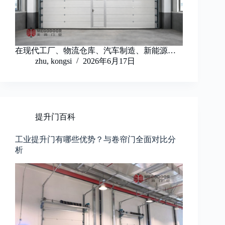
在现代工厂、物流仓库、汽车制造、新能源…
zhu, kongsi
2026年6月17日
提升门百科
工业提升门有哪些优势？与卷帘门全面对比分
析