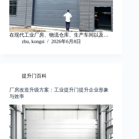
在现代工业厂房、物流仓库、生产车间以及…
zhu, kongsi
2026年6月8日
提升门百科
厂房改造升级方案：工业提升门提升企业形象
与效率