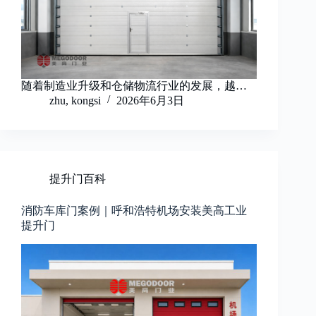
随着制造业升级和仓储物流行业的发展，越…
zhu, kongsi
2026年6月3日
提升门百科
消防车库门案例｜呼和浩特机场安装美高工业
提升门