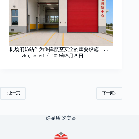
机场消防站作为保障航空安全的重要设施，…
zhu, kongsi
2026年5月29日
上一页
下一页
好品质 选美高