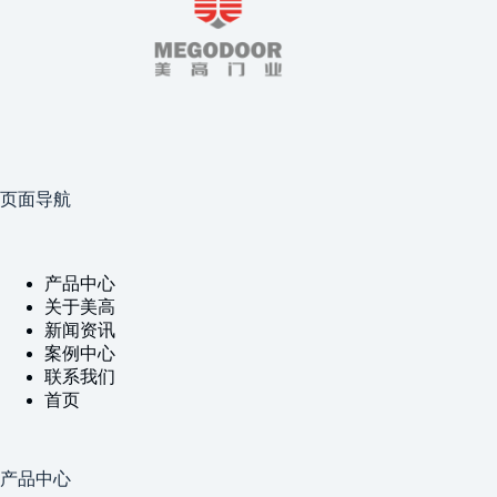
页面导航
产品中心
关于美高
新闻资讯
案例中心
联系我们
首页
产品中心