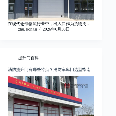
在现代仓储物流行业中，出入口作为货物周…
zhu, kongsi
2026年6月30日
提升门百科
消防提升门有哪些特点？消防车库门选型指南