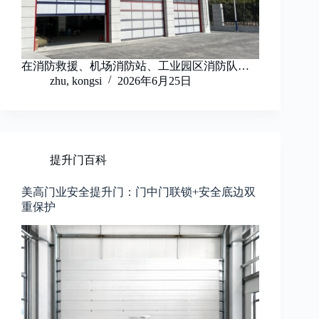
在消防救援、机场消防站、工业园区消防队…
zhu, kongsi
2026年6月25日
提升门百科
美高门业安全提升门：门中门联锁+安全底边双
重保护