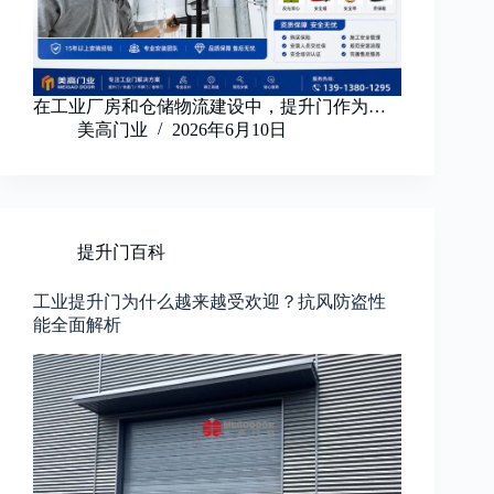
在工业厂房和仓储物流建设中，提升门作为…
美高门业
2026年6月10日
提升门百科
工业提升门为什么越来越受欢迎？抗风防盗性
能全面解析