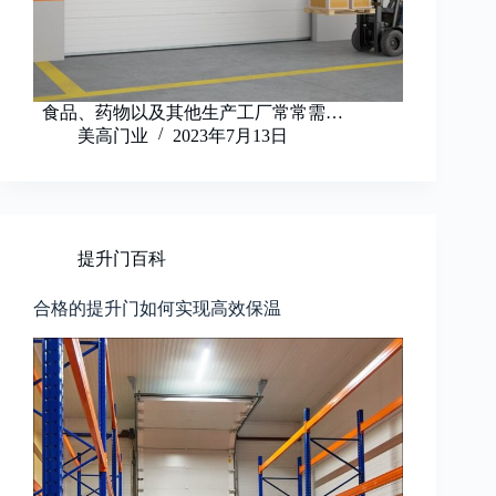
食品、药物以及其他生产工厂常常需…
美高门业
2023年7月13日
提升门百科
合格的提升门如何实现高效保温