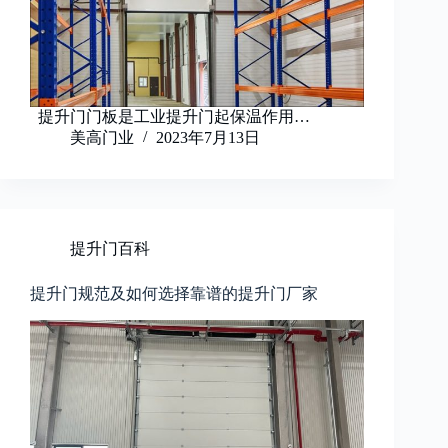
提升门门板是工业提升门起保温作用…
美高门业
2023年7月13日
提升门百科
提升门规范及如何选择靠谱的提升门厂家