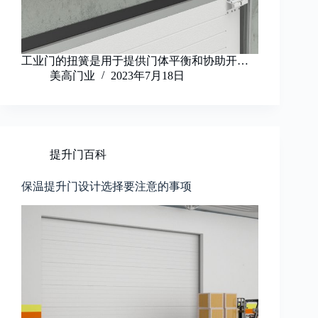
工业门的扭簧是用于提供门体平衡和协助开…
美高门业
2023年7月18日
提升门百科
保温提升门设计选择要注意的事项