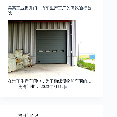
美高工业提升门：汽车生产工厂的高效通行首
选
在汽车生产车间中，为了确保货物和车辆的…
美高门业
2023年7月12日
提升门百科