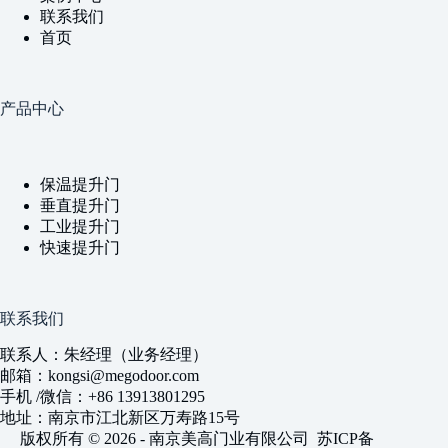
联系我们
首页
产品中心
保温提升门
垂直提升门
工业提升门
快速提升门
联系我们
联系人：朱经理（业务经理）
邮箱：kongsi@megodoor.com
手机 /微信：+86 13913801295
地址：南京市江北新区万寿路15号
版权所有 © 2026 - 南京美高门业有限公司
苏ICP备