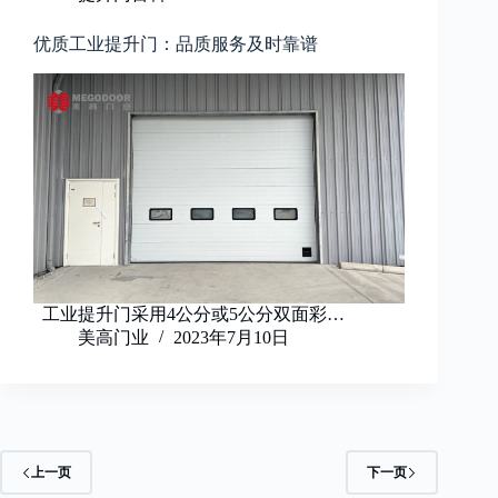
优质工业提升门：品质服务及时靠谱
工业提升门采用4公分或5公分双面彩…
美高门业
2023年7月10日
上一页
下一页