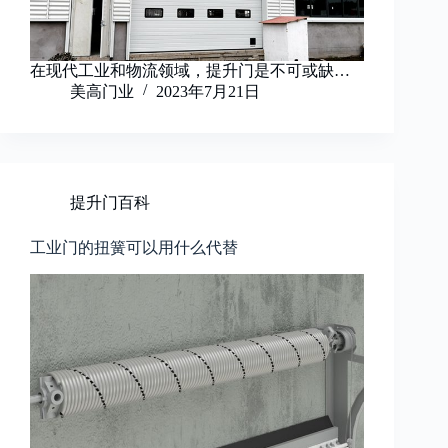
在现代工业和物流领域，提升门是不可或缺…
美高门业
2023年7月21日
提升门百科
工业门的扭簧可以用什么代替