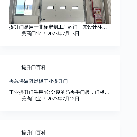
提升门是用于非标定制工厂的门，其设计往…
美高门业
2023年7月13日
提升门百科
夹芯保温阻燃板工业提升门
工业提升门采用4公分厚的防夹手门板，门板…
美高门业
2023年7月12日
提升门百科