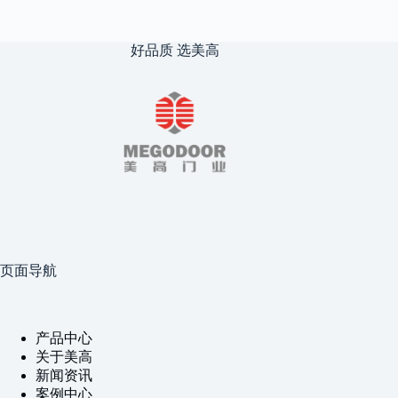
好品质 选美高
页面导航
产品中心
关于美高
新闻资讯
案例中心