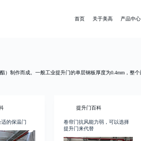
首页
关于美高
产品中心
）制作而成。一般工业提升门的单层钢板厚度为0.4mm，整个门
科
提升门百科
合适的保温门
卷帘门抗风能力弱，可以选择
提升门来代替