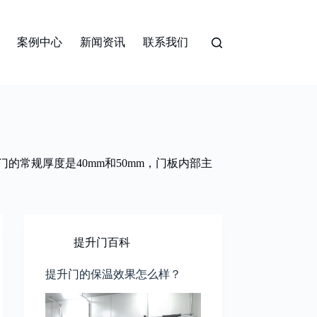
案例中心
新闻资讯
联系我们
的常规厚度是40mm和50mm，门板内部主
提升门百科
提升门的保温效果怎么样？