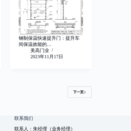
钢制保温快速提升门：提升车
间保温效能的…
美高门业
2023年11月17日
下一页
联系我们
联系人：朱经理（业务经理）