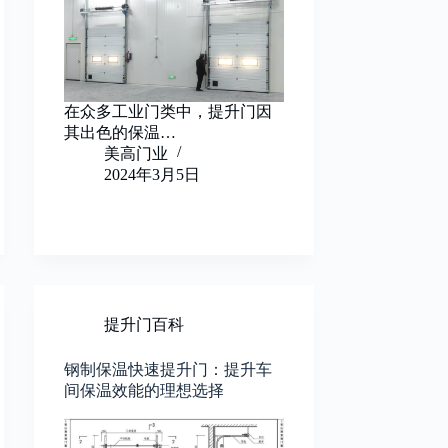
在众多工业门类中，提升门因
其出色的保温…
美高门业
2024年3月5日
提升门百科
钢制保温快速提升门：提升车
间保温效能的理想选择